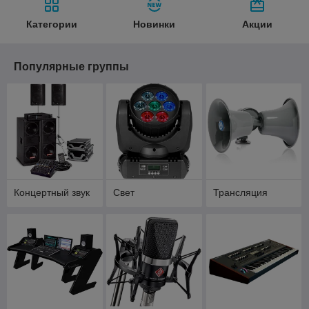
Категории
Новинки
Акции
Популярные группы
Концертный звук
Свет
Трансляция