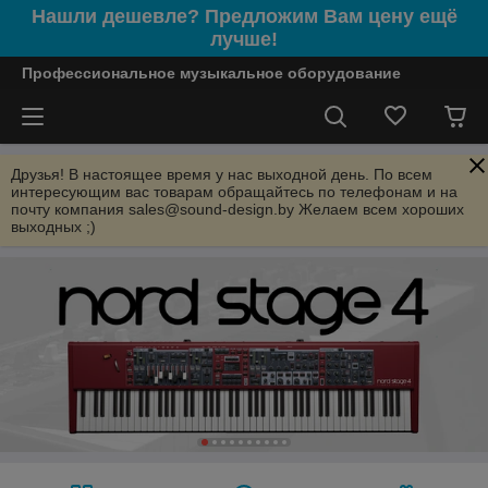
Нашли дешевле? Предложим Вам цену ещё
лучше!
Профессиональное музыкальное оборудование
Друзья! В настоящее время у нас выходной день. По всем
интересующим вас товарам обращайтесь по телефонам и на
почту компания sales@sound-design.by Желаем всем хороших
выходных ;)