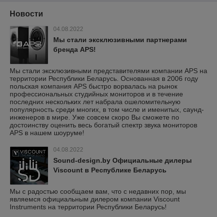
Новости
04.08.2022
Мы стали эксклюзивными партнерами
бренда APS!
Мы стали эксклюзивными представителями компании APS на
территории Республики Беларусь. Основанная в 2006 году
польская компания APS быстро ворвалась на рынок
профессиональных студийных мониторов и в течение
последних нескольких лет набрала ошеломительную
популярность среди многих, в том числе и именитых, саунд-
инженеров в мире. Уже совсем скоро Вы сможете по
достоинству оценить весь богатый спектр звука мониторов
APS в нашем шоуруме!
04.08.2022
Sound-design.by Официальные дилеры
Viscount в Республике Беларусь
Мы с радостью сообщаем вам, что с недавних пор, мы
являемся официальным дилером компании Viscount
Instruments на территории Республики Беларусь!