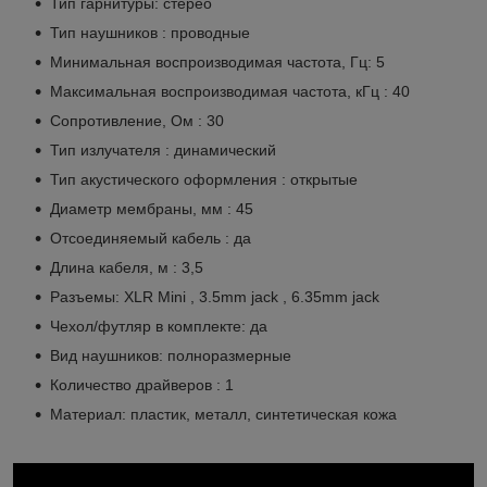
Тип гарнитуры: стерео
Тип наушников : проводные
Минимальная воспроизводимая частота, Гц: 5
Максимальная воспроизводимая частота, кГц : 40
Сопротивление, Ом : 30
Тип излучателя : динамический
Тип акустического оформления : открытые
Диаметр мембраны, мм : 45
Отсоединяемый кабель : да
Длина кабеля, м : 3,5
Разъемы: XLR Mini , 3.5mm jack , 6.35mm jack
Чехол/футляр в комплекте: да
Вид наушников: полноразмерные
Количество драйверов : 1
Материал: пластик, металл, синтетическая кожа