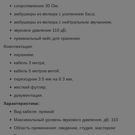
сопротивление 30 Ом;
амбушюры из велюра с усилением баса;
амбушюры из велюра с нейтральным звучанием;
звуковое давление 110 дБ;
премиальный кейс для хранения.
Комплектация:
наушники;
кабель 3 метра;
кабель 5 метров витой;
переходник 3.5 мм на 6.3 мм;
жесткий футляр;
документация.
Характеристики:
Вид кабеля: прямой
Максимальный уровень звукового давления, дБ: 110
Область применения: сведение, студия, мастеринг