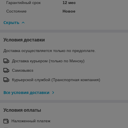
Гарантийный срок
12 мес
Состояние
Новое
Скрыть
Условия доставки
Доставка осуществляется только по предоплате.
Доставка курьером (только по Минску)
Самовывоз
Курьерской службой (Транспортная компания)
Все условия доставки
Условия оплаты
Наложенный платеж