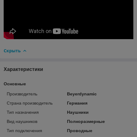
Скрыть
Характеристики
Основные
Производитель
Beyerdynamic
Страна производитель
Германия
Тип назначения
Наушники
Вид наушников
Полноразмерные
Тип подключения
Проводные