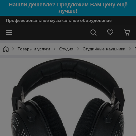
Нашли дешевле? Предложим Вам цену ещё
лучше!
Профессиональное музыкальное оборудование
Товары и услуги
Студия
Студийные наушники