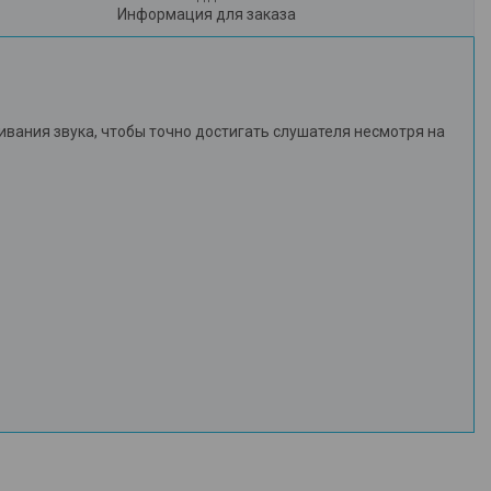
Информация для заказа
вания звука, чтобы точно достигать слушателя несмотря на