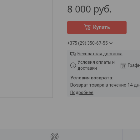
8 000
руб.
Купить
+375 (29) 350-67-55
Бесплатная доставка
Условия оплаты и
Графи
доставки
возврат товара в течение 14 д
Подробнее