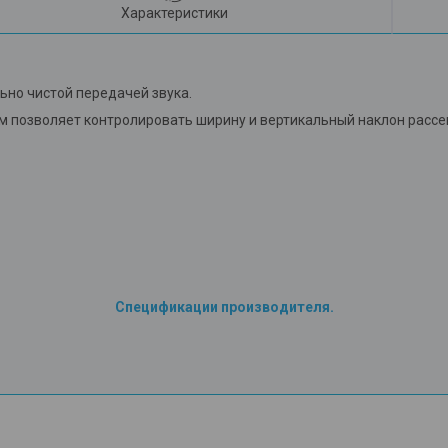
Характеристики
ьно чистой передачей звука.
 позволяет контролировать ширину и вертикальный наклон рассеи
Спецификации производителя.