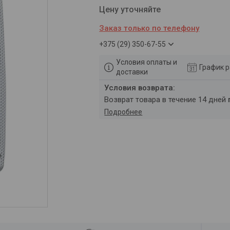
Цену уточняйте
Заказ только по телефону
+375 (29) 350-67-55
Условия оплаты и
График 
доставки
возврат товара в течение 14 дней
Подробнее