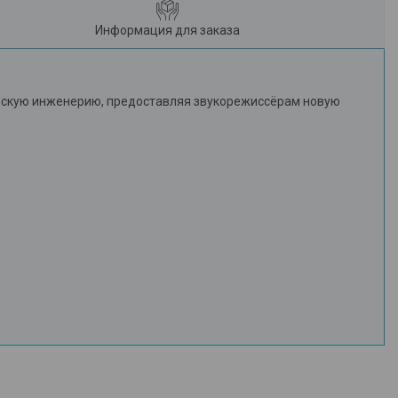
Информация для заказа
ческую инженерию, предоставляя звукорежиссёрам новую