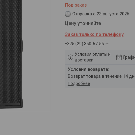
Под заказ
Отправка с 23 августа 2026
Цену уточняйте
Заказ только по телефону
+375 (29) 350-67-55
Условия оплаты и
Графи
доставки
возврат товара в течение 14 д
Подробнее