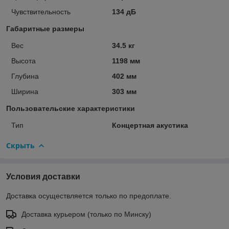
Чувствительность
134 дБ
Габаритные размеры
Вес
34.5 кг
Высота
1198 мм
Глубина
402 мм
Ширина
303 мм
Пользовательские характеристики
Тип
Концертная акустика
Скрыть
Условия доставки
Доставка осуществляется только по предоплате.
Доставка курьером (только по Минску)