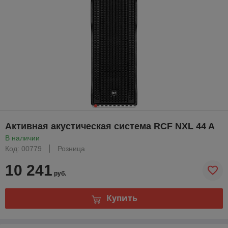
Активная акустическая система RCF NXL 44 A
В наличии
Код: 00779
Розница
10 241
руб.
Купить