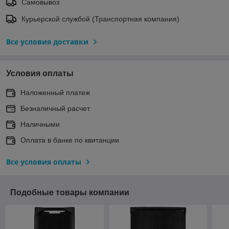
Самовывоз
Курьерской службой (Транспортная компания)
Все условия доставки
Условия оплаты
Наложенный платеж
Безналичный расчет
Наличными
Оплата в банке по квитанции
Все условия оплаты
Подобные товары компании