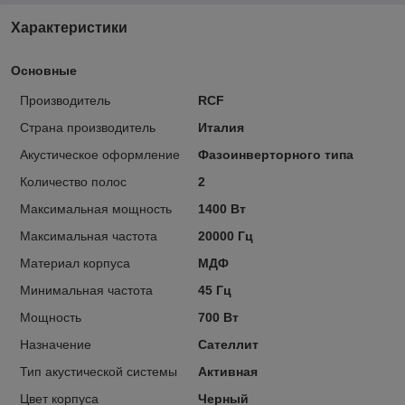
Характеристики
Основные
Производитель
RCF
Страна производитель
Италия
Акустическое оформление
Фазоинверторного типа
Количество полос
2
Максимальная мощность
1400 Вт
Максимальная частота
20000 Гц
Материал корпуса
МДФ
Минимальная частота
45 Гц
Мощность
700 Вт
Назначение
Сателлит
Тип акустической системы
Активная
Цвет корпуса
Черный