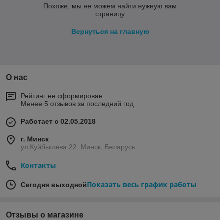
Похоже, мы не можем найти нужную вам
страницу
Вернуться на главную
О нас
Рейтинг не сформирован
Менее 5 отзывов за последний год
Работает с 02.05.2018
г. Минск
ул.Куйбышева 22, Минск, Беларусь
Контакты
Показать весь график работы
Сегодня выходной
Отзывы о магазине