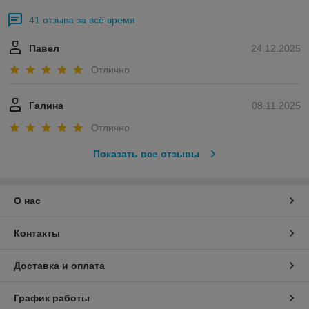
41 отзыва за всё время
Павел
24.12.2025
Отлично
Галина
08.11.2025
Отлично
Показать все отзывы
О нас
Контакты
Доставка и оплата
График работы