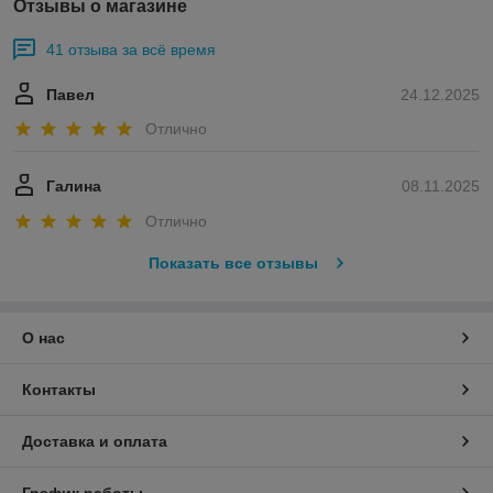
Отзывы о магазине
41 отзыва за всё время
Павел
24.12.2025
Отлично
Галина
08.11.2025
Отлично
Показать все отзывы
О нас
Контакты
Доставка и оплата
График работы