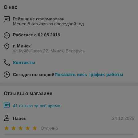
О нас
Рейтинг не сформирован
Менее 5 отзывов за последний год
Работает с 02.05.2018
г. Минск
ул.Куйбышева 22, Минск, Беларусь
Контакты
Показать весь график работы
Сегодня выходной
Отзывы о магазине
41 отзыва за всё время
Павел
24.12.2025
Отлично