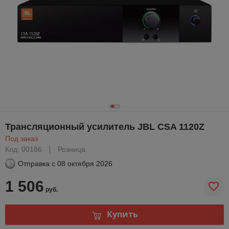
Трансляционный усилитель JBL CSA 1120Z
Под заказ
Код: 00186
Розница
Отправка с
08 октября 2026
1 506
руб.
Купить