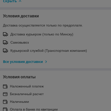
Скрыть
Условия доставки
Доставка осуществляется только по предоплате.
Доставка курьером (только по Минску)
Самовывоз
Курьерской службой (Транспортная компания)
Все условия доставки
Условия оплаты
Наложенный платеж
Безналичный расчет
Наличными
Оплата в банке по квитанции