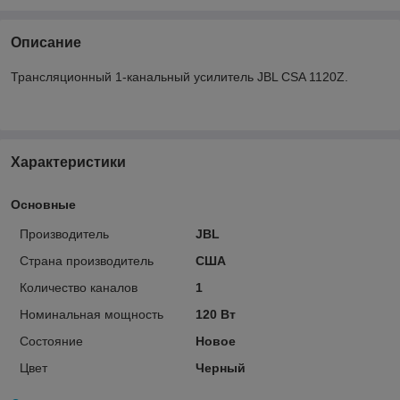
Описание
Трансляционный 1-канальный усилитель JBL CSA 1120Z.
Характеристики
Основные
Производитель
JBL
Страна производитель
США
Количество каналов
1
Номинальная мощность
120 Вт
Состояние
Новое
Цвет
Черный