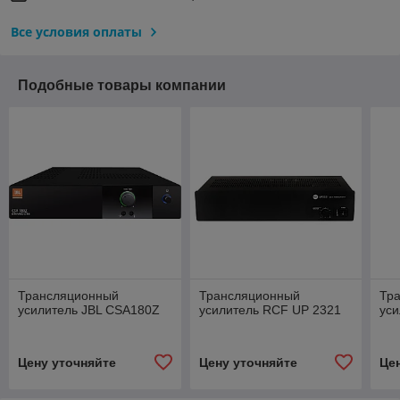
Все условия оплаты
Подобные товары компании
Трансляционный
Трансляционный
Тр
усилитель JBL CSA180Z
усилитель RCF UP 2321
уси
Цену уточняйте
Цену уточняйте
Це