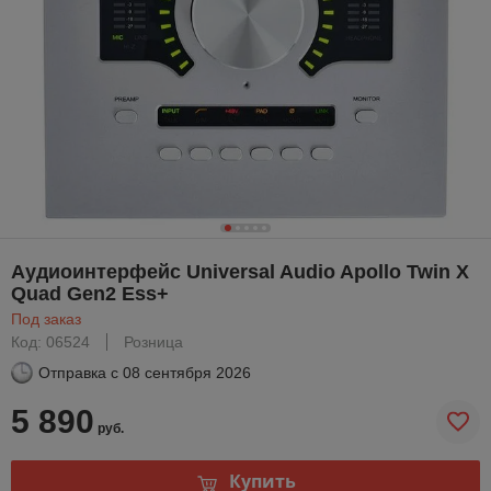
Аудиоинтерфейс Universal Audio Apollo Twin X
Quad Gen2 Ess+
Под заказ
Код: 06524
Розница
Отправка с
08 сентября 2026
5 890
руб.
Купить