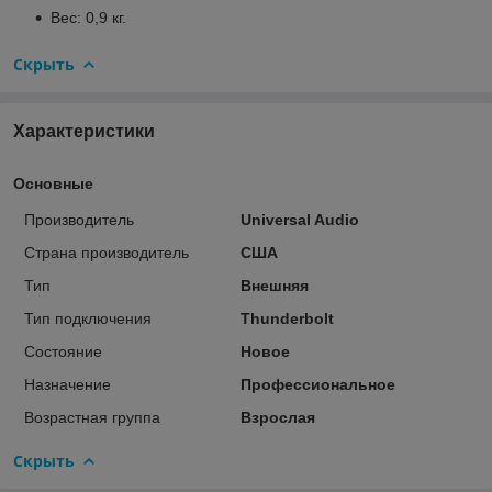
Вес: 0,9 кг.
Скрыть
Характеристики
Основные
Производитель
Universal Audio
Страна производитель
США
Тип
Внешняя
Тип подключения
Thunderbolt
Состояние
Новое
Назначение
Профессиональное
Возрастная группа
Взрослая
Скрыть