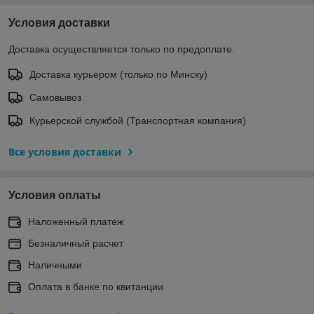
Условия доставки
Доставка осуществляется только по предоплате.
Доставка курьером (только по Минску)
Самовывоз
Курьерской службой (Транспортная компания)
Все условия доставки
Условия оплаты
Наложенный платеж
Безналичный расчет
Наличными
Оплата в банке по квитанции