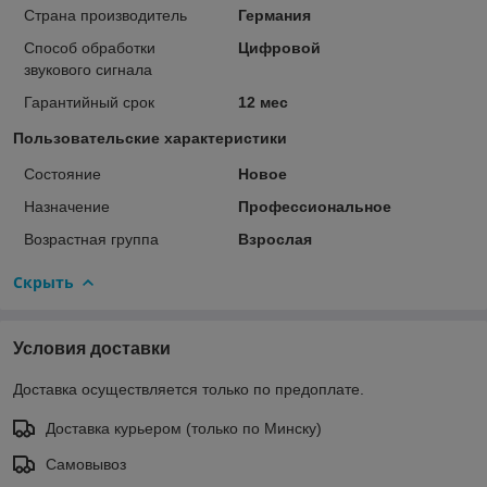
Страна производитель
Германия
Способ обработки
Цифровой
звукового сигнала
Гарантийный срок
12 мес
Пользовательские характеристики
Состояние
Новое
Назначение
Профессиональное
Возрастная группа
Взрослая
Скрыть
Условия доставки
Доставка осуществляется только по предоплате.
Доставка курьером (только по Минску)
Самовывоз