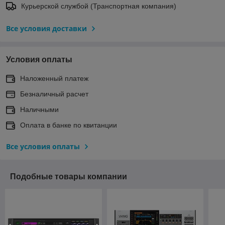
Курьерской службой (Транспортная компания)
Все условия доставки
Условия оплаты
Наложенный платеж
Безналичный расчет
Наличными
Оплата в банке по квитанции
Все условия оплаты
Подобные товары компании