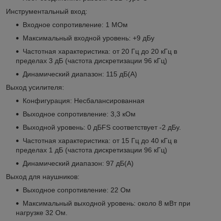
Инструментальный вход:
Входное сопротивление: 1 МОм
Максимальный входной уровень: +9 дБу
Частотная характеристика: от 20 Гц до 20 кГц в
пределах 3 дБ (частота дискретизации 96 кГц)
Динамический диапазон: 115 дБ(А)
Выход усилителя:
Конфигурация: Несбалансированная
Выходное сопротивление: 3,3 кОм
Выходной уровень: 0 дБFS соответствует -2 дБу.
Частотная характеристика: от 15 Гц до 40 кГц в
пределах 1 дБ (частота дискретизации 96 кГц)
Динамический диапазон: 97 дБ(А)
Выход для наушников:
Выходное сопротивление: 22 Ом
Максимальный выходной уровень: около 8 мВт при
нагрузке 32 Ом.