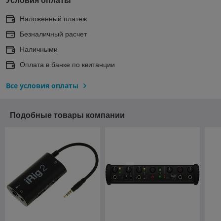
Условия оплаты
Наложенный платеж
Безналичный расчет
Наличными
Оплата в банке по квитанции
Все условия оплаты
Подобные товары компании