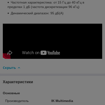
Частотная характеристика: от 15 Гц до 40 кГц в
пределах 1 дБ (частота дискретизации 96 кГц)
Динамический диапазон: 95 дБ(А)
Скрыть
Характеристики
Основные
Производитель
IK Multimedia