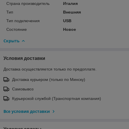
Страна производитель
Италия
Тип
Внешняя
Тип подключения
USB
Состояние
Новое
Скрыть
Условия доставки
Доставка осуществляется только по предоплате.
Доставка курьером (только по Минску)
Самовывоз
Курьерской службой (Транспортная компания)
Все условия доставки