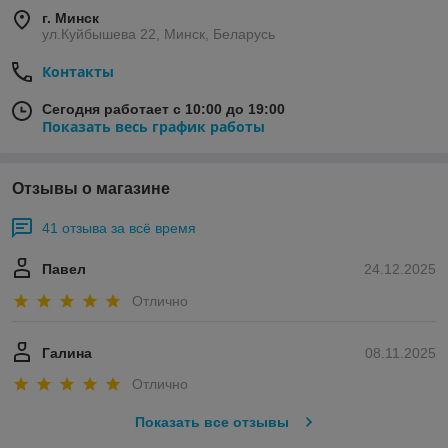
г. Минск
ул.Куйбышева 22, Минск, Беларусь
Контакты
Сегодня работает с 10:00 до 19:00
Показать весь график работы
Отзывы о магазине
41 отзыва за всё время
Павел
24.12.2025
Отлично
Галина
08.11.2025
Отлично
Показать все отзывы