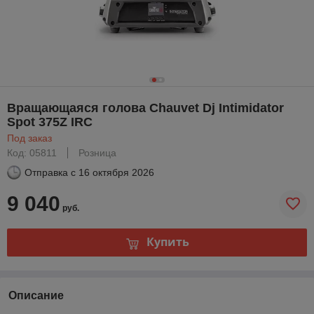
Вращающаяся голова Chauvet Dj Intimidator
Spot 375Z IRC
Под заказ
Код: 05811
Розница
Отправка с
16 октября 2026
9 040
руб.
Купить
Описание