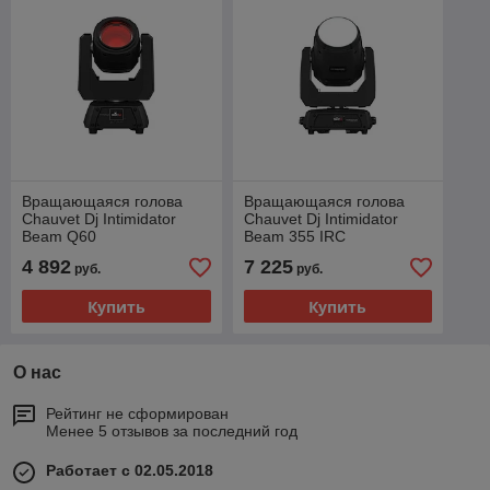
Вращающаяся голова
Вращающаяся голова
Chauvet Dj Intimidator
Chauvet Dj Intimidator
Beam Q60
Beam 355 IRC
4 892
7 225
руб.
руб.
Купить
Купить
О нас
Рейтинг не сформирован
Менее 5 отзывов за последний год
Работает с 02.05.2018