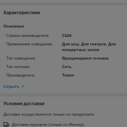
Характеристики
Основные
Страна производитель
США
Применение освещения
Для шоу, Для театров, Для
концертных залов
Тип освещения
Вращающаяся головка
Тип питания
Сеть
Производитель
Totem
Скрыть
Условия доставки
Доставка осуществляется только по предоплате.
Доставка курьером (только по Минску)