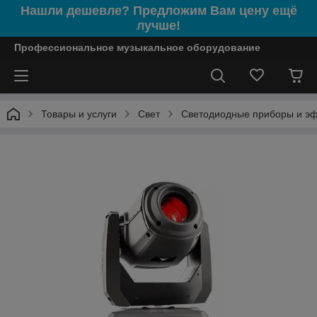
Нашли дешевле? Предложим Вам цену ещё
лучше!
Профессиональное музыкальное оборудование
Товары и услуги
Свет
Светодиодные приборы и э