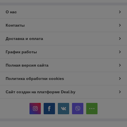
О нас
Контакты
Доставка и оплата
График работы
Полная версия сайта
Политика обработки cookies
Сайт создан на платформе Deal.by