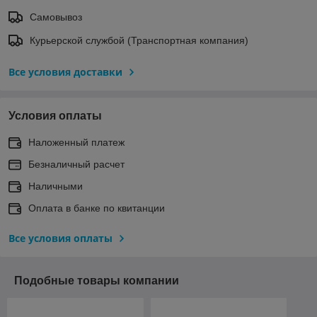
Самовывоз
Курьерской службой (Транспортная компания)
Все условия доставки
Условия оплаты
Наложенный платеж
Безналичный расчет
Наличными
Оплата в банке по квитанции
Все условия оплаты
Подобные товары компании