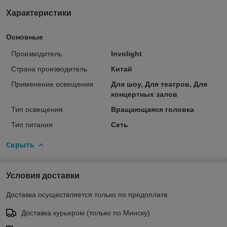
Характеристики
Основные
Производитель
Involight
Страна производитель
Китай
Применение освещения
Для шоу, Для театров, Для
концертных залов
Тип освещения
Вращающаяся головка
Тип питания
Сеть
Скрыть
Условия доставки
Доставка осуществляется только по предоплате.
Доставка курьером (только по Минску)