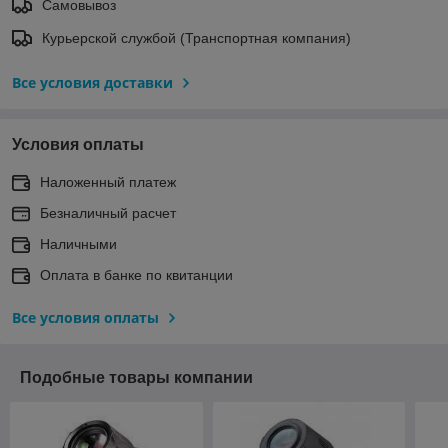
Самовывоз
Курьерской службой (Транспортная компания)
Все условия доставки
Условия оплаты
Наложенный платеж
Безналичный расчет
Наличными
Оплата в банке по квитанции
Все условия оплаты
Подобные товары компании