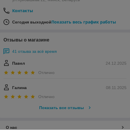
Контакты
Показать весь график работы
Сегодня выходной
Отзывы о магазине
41 отзыва за всё время
Павел
24.12.2025
Отлично
Галина
08.11.2025
Отлично
Показать все отзывы
О нас