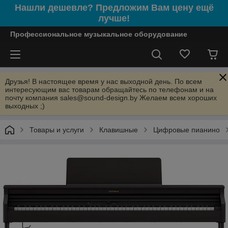
Нашли дешевле? Предложим Вам цену ещё
лучше!
Профессиональное музыкальное оборудование
Друзья! В настоящее время у нас выходной день. По всем
интересующим вас товарам обращайтесь по телефонам и на
почту компания sales@sound-design.by Желаем всем хороших
выходных ;)
Товары и услуги
Клавишные
Цифровые пианино