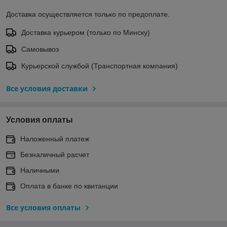
Доставка осуществляется только по предоплате.
Доставка курьером (только по Минску)
Самовывоз
Курьерской службой (Транспортная компания)
Все условия доставки
Условия оплаты
Наложенный платеж
Безналичный расчет
Наличными
Оплата в банке по квитанции
Все условия оплаты