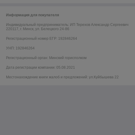
Информация для покупателя
Индивидуальный предприниматель:
ИП Терехов Александр Сергеевич
220117, г. Минск, ул. Белецкого 24-86
Регистрационный номер ЕГР: 192846264
УНП: 192846264
Регистрационный орган: Минский горисполком
Дата регистрации компании: 05.08.2021
Местонахождение книги жалоб и предложений: ул.Куйбышева 22