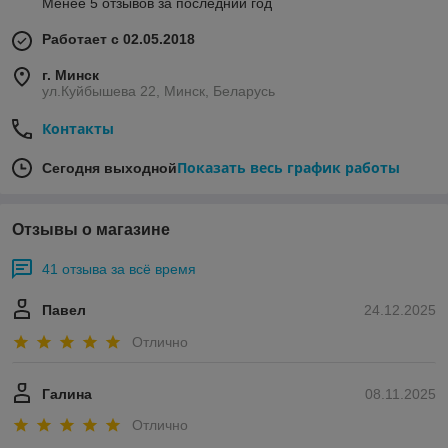
Менее 5 отзывов за последний год
Работает с 02.05.2018
г. Минск
ул.Куйбышева 22, Минск, Беларусь
Контакты
Показать весь график работы
Сегодня выходной
Отзывы о магазине
41 отзыва за всё время
Павел
24.12.2025
Отлично
Галина
08.11.2025
Отлично