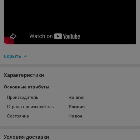
Скрыть
Характеристики
Основные атрибуты
Производитель
Roland
Страна производитель
Япония
Состояние
Новое
Условия доставки