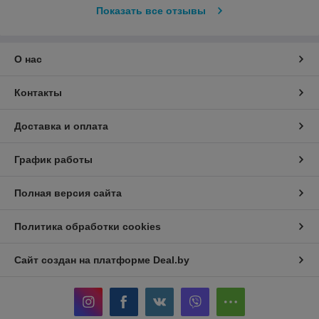
Показать все отзывы
О нас
Контакты
Доставка и оплата
График работы
Полная версия сайта
Политика обработки cookies
Сайт создан на платформе Deal.by