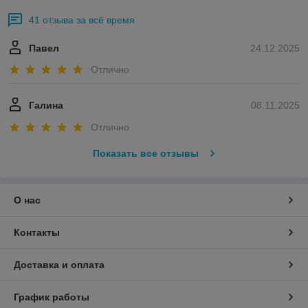
41 отзыва за всё время
Павел
24.12.2025
Отлично
Галина
08.11.2025
Отлично
Показать все отзывы
О нас
Контакты
Доставка и оплата
График работы