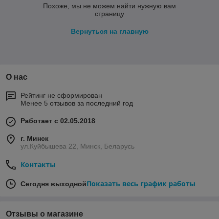
Похоже, мы не можем найти нужную вам
страницу
Вернуться на главную
О нас
Рейтинг не сформирован
Менее 5 отзывов за последний год
Работает с 02.05.2018
г. Минск
ул.Куйбышева 22, Минск, Беларусь
Контакты
Показать весь график работы
Сегодня выходной
Отзывы о магазине