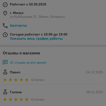
Работает с 02.05.2018
г. Минск
ул.Куйбышева 22, Минск, Беларусь
Контакты
Сегодня работает с 10:00 до 19:00
Показать весь график работы
Отзывы о магазине
41 отзыва за всё время
Павел
24.12.2025
Отлично
Галина
08.11.2025
Отлично