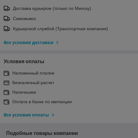
Доставка курьером (только по Минску)
Самовывоз
Курьерской службой (Транспортная компания)
Все условия доставки
Условия оплаты
Наложенный платеж
Безналичный расчет
Наличными
Оплата в банке по квитанции
Все условия оплаты
Подобные товары компании