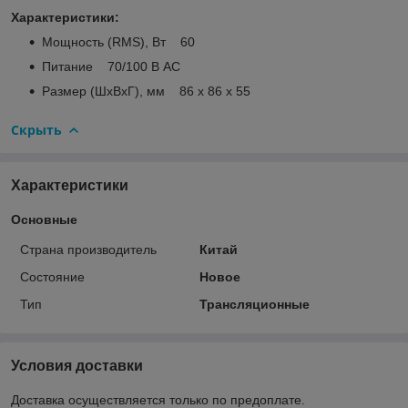
Характеристики:
Мощность (RMS), Вт 60
Питание 70/100 В AC
Размер (ШxВxГ), мм 86 х 86 х 55
Скрыть
Характеристики
Основные
Страна производитель
Китай
Состояние
Новое
Тип
Трансляционные
Условия доставки
Доставка осуществляется только по предоплате.