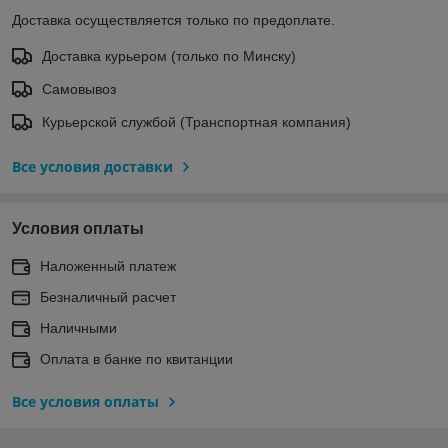
Доставка осуществляется только по предоплате.
Доставка курьером (только по Минску)
Самовывоз
Курьерской службой (Транспортная компания)
Все условия доставки
Условия оплаты
Наложенный платеж
Безналичный расчет
Наличными
Оплата в банке по квитанции
Все условия оплаты