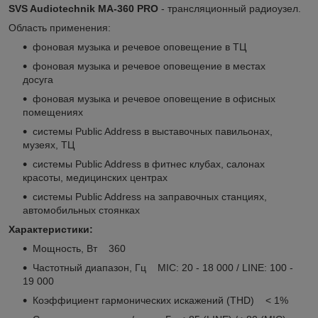
SVS Audiotechnik MA-360 PRO
- трансляционный радиоузел.
Область применения:
фоновая музыка и речевое оповещение в ТЦ
фоновая музыка и речевое оповещение в местах
досуга
фоновая музыка и речевое оповещение в офисных
помещениях
системы Public Address в выставочных павильонах,
музеях, ТЦ
системы Public Address в фитнес клубах, салонах
красоты, медицинских центрах
системы Public Address на заправочных станциях,
автомобильных стоянках
Характеристики:
Мощность, Вт 360
Частотный диапазон, Гц MIC: 20 - 18 000 / LINE: 100 -
19 000
Коэффициент гармонических искажений (THD) < 1%