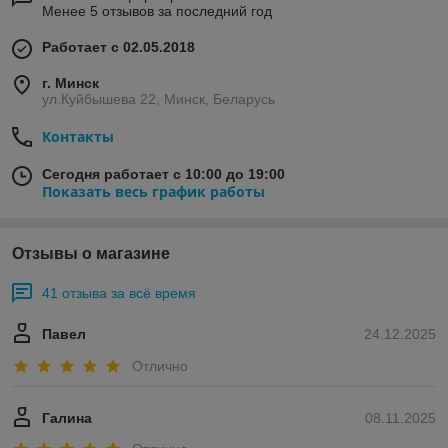
Менее 5 отзывов за последний год
Работает с 02.05.2018
г. Минск
ул.Куйбышева 22, Минск, Беларусь
Контакты
Сегодня работает с 10:00 до 19:00
Показать весь график работы
Отзывы о магазине
41 отзыва за всё время
Павел
24.12.2025
Отлично
Галина
08.11.2025