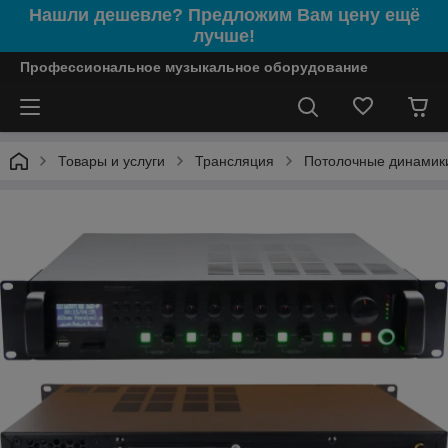
Нашли дешевле? Предложим Вам цену ещё
лучше!
Профессиональное музыкальное оборудование
Товары и услуги
Трансляция
Потолочные динамик