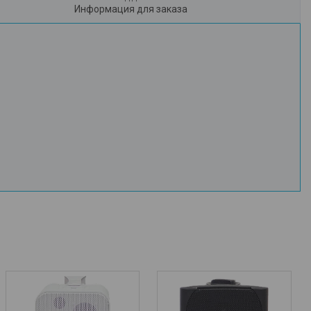
Информация для заказа