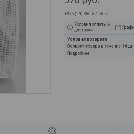
+375 (29) 350-67-55
Условия оплаты и
Графи
доставки
возврат товара в течение 14 д
Подробнее