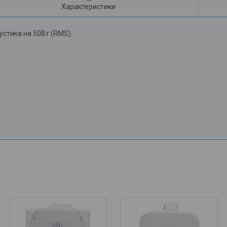
Характеристики
устика на 50Вт (RMS).