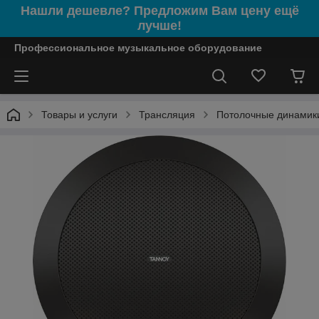
Нашли дешевле? Предложим Вам цену ещё
лучше!
Профессиональное музыкальное оборудование
Товары и услуги
Трансляция
Потолочные динамик