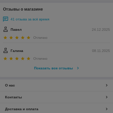
Отзывы о магазине
41 отзыва за всё время
Павел
24.12.2025
Отлично
Галина
08.11.2025
Отлично
Показать все отзывы
О нас
Контакты
Доставка и оплата