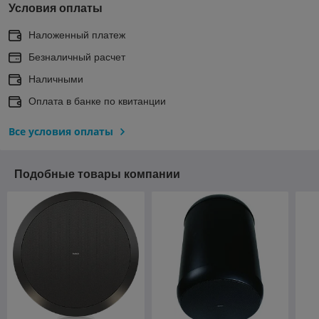
Условия оплаты
Наложенный платеж
Безналичный расчет
Наличными
Оплата в банке по квитанции
Все условия оплаты
Подобные товары компании