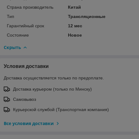
Страна производитель
Китай
Тип
Трансляционные
Гарантийный срок
12 мес
Состояние
Новое
Скрыть
Условия доставки
Доставка осуществляется только по предоплате.
Доставка курьером (только по Минску)
Самовывоз
Курьерской службой (Транспортная компания)
Все условия доставки