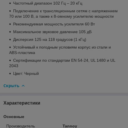
Частотный диапазон 102 Гц – 20 кГц
Подключение к трансляционным сетям с напряжением
70 или 100 В, а также к 8-омному усилителю мощности
Рекомендуемая мощность усилителя 60 Вт
Максимальное звуковое давление 105 дБ
Дисперсия 125 на 118 градусов (1 кГц)
Устойчивый к погодным условиям корпус из стали и
ABS-пластика
Сертификации по стандартам EN 54-24, UL 1480 и UL
2043
Цвет: Черный
Скрыть
Характеристики
Основные
Производитель
Tannoy