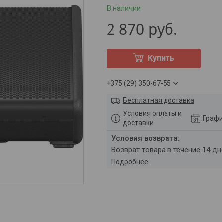
В наличии
2 870
руб.
Купить
+375 (29) 350-67-55
Бесплатная доставка
Условия оплаты и
Графи
доставки
возврат товара в течение 14 д
Подробнее