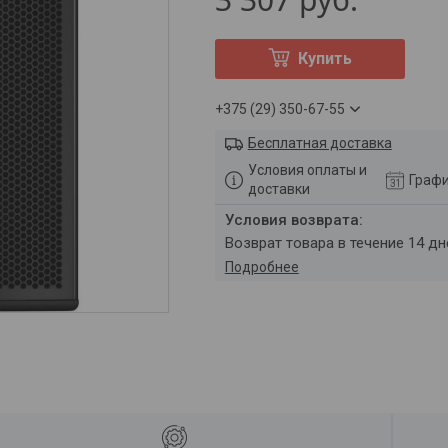
Купить
+375 (29) 350-67-55
Бесплатная доставка
Условия оплаты и
Графи
доставки
возврат товара в течение 14 д
Подробнее