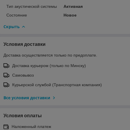
Тип акустической системы
Активная
Состояние
Новое
Скрыть
Условия доставки
Доставка осуществляется только по предоплате.
Доставка курьером (только по Минску)
Самовывоз
Курьерской службой (Транспортная компания)
Все условия доставки
Условия оплаты
Наложенный платеж