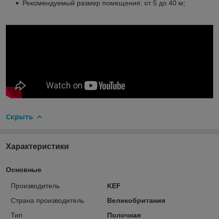
Рекомендуемый размер помещения: от 5 до 40 м;
Скрыть
Характеристики
Основные
Производитель
KEF
Страна производитель
Великобритания
Тип
Полочная