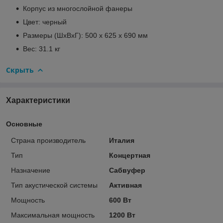
Корпус из многослойной фанеры
Цвет: черный
Размеры (ШхВхГ): 500 x 625 x 690 мм
Вес: 31.1 кг
Скрыть
Характеристики
Основные
Страна производитель
Италия
Тип
Концертная
Назначение
Сабвуфер
Тип акустической системы
Активная
Мощность
600 Вт
Максимальная мощность
1200 Вт