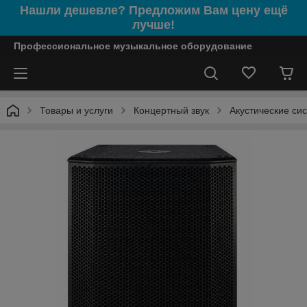
Нашли дешевле? Предложим Вам цену ещё
лучше!
Профессиональное музыкальное оборудование
Товары и услуги
Концертный звук
Акустические си