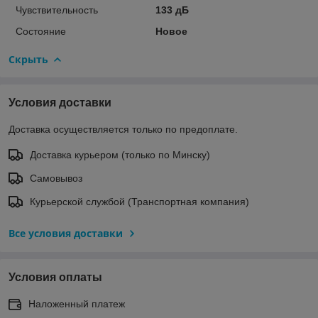
Чувствительность
133 дБ
Состояние
Новое
Скрыть
Условия доставки
Доставка осуществляется только по предоплате.
Доставка курьером (только по Минску)
Самовывоз
Курьерской службой (Транспортная компания)
Все условия доставки
Условия оплаты
Наложенный платеж