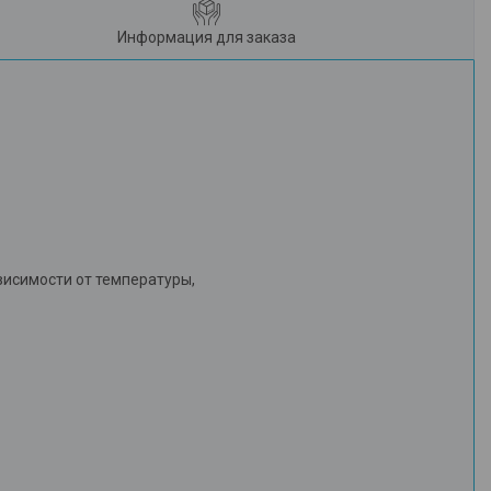
Информация для заказа
исимости от температуры,