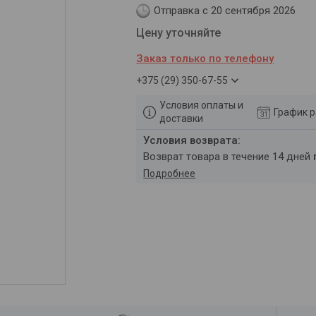
Отправка с 20 сентября 2026
Цену уточняйте
Заказ только по телефону
+375 (29) 350-67-55
Условия оплаты и
График 
доставки
возврат товара в течение 14 дней
Подробнее