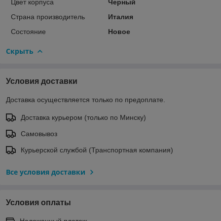
Цвет корпуса
Черный
Страна производитель
Италия
Состояние
Новое
Скрыть
Условия доставки
Доставка осуществляется только по предоплате.
Доставка курьером (только по Минску)
Самовывоз
Курьерской службой (Транспортная компания)
Все условия доставки
Условия оплаты
Наложенный платеж