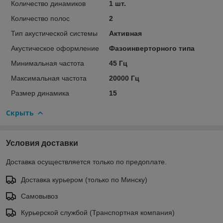
Количество динамиков
1 шт.
Количество полос
2
Тип акустической системы
Активная
Акустическое оформление
Фазоинверторного типа
Минимальная частота
45 Гц
Максимальная частота
20000 Гц
Размер динамика
15
Скрыть
Условия доставки
Доставка осуществляется только по предоплате.
Доставка курьером (только по Минску)
Самовывоз
Курьерской службой (Транспортная компания)