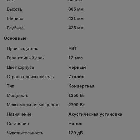
Высота
805 мм
Ширина
421 мм
Глубина
425 мм
Основные
Производитель
FBT
Гарантийный срок
12 мес
Цвет корпуса
Черный
Страна производитель
Италия
Тип
Концертная
Мощность
1350 Вт
Максимальная мощность
2700 Вт
Назначение
Акустическая установка
Состояние
Новое
Чувствительность
129 дБ