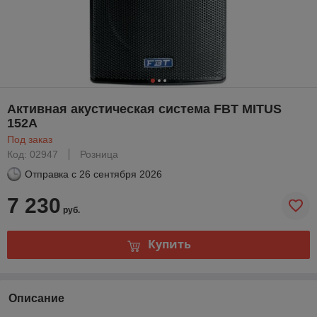
Активная акустическая система FBT MITUS
152A
Под заказ
Код: 02947
Розница
Отправка с
26 сентября 2026
7 230
руб.
Купить
Описание