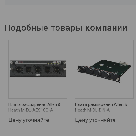
Подобные товары компании
Плата расширения Allen &
Плата расширения Allen &
Heath M-DL-AES10O-A
Heath M-DL-DIN-A
Цену уточняйте
Цену уточняйте