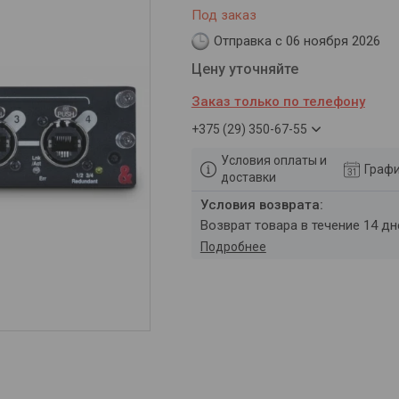
Под заказ
Отправка с 06 ноября 2026
Цену уточняйте
Заказ только по телефону
+375 (29) 350-67-55
Условия оплаты и
Графи
доставки
возврат товара в течение 14 д
Подробнее