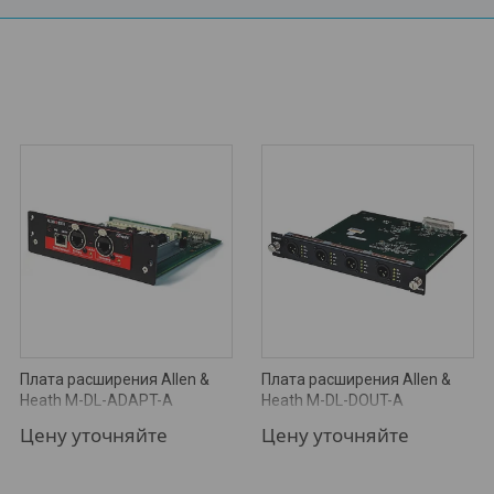
Плата расширения Allen &
Плата расширения Allen &
Heath M-DL-ADAPT-A
Heath M-DL-DOUT-A
Цену уточняйте
Цену уточняйте