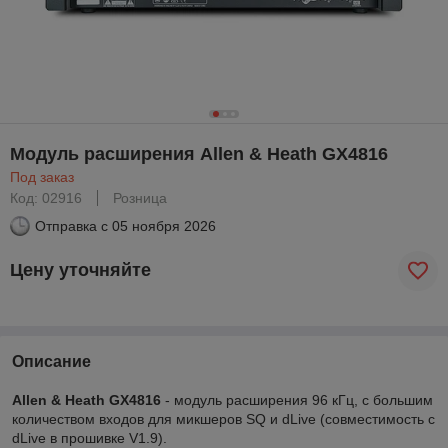
Модуль расширения Allen & Heath GX4816
Под заказ
Код: 02916
Розница
Отправка с
05 ноября 2026
Цену уточняйте
Описание
Allen & Heath GX4816
- модуль расширения 96 кГц, с большим
количеством входов для микшеров SQ и dLive (совместимость с
dLive в прошивке V1.9).