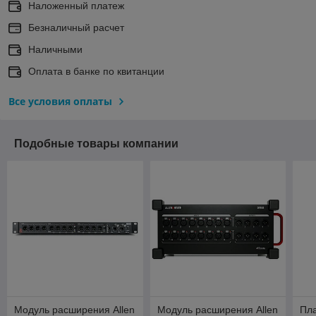
Наложенный платеж
Безналичный расчет
Наличными
Оплата в банке по квитанции
Все условия оплаты
Подобные товары компании
Модуль расширения Allen
Модуль расширения Allen
Пла