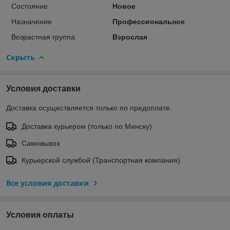
Состояние
Новое
Назначение
Профессиональное
Возрастная группа
Взрослая
Скрыть
Условия доставки
Доставка осуществляется только по предоплате.
Доставка курьером (только по Минску)
Самовывоз
Курьерской службой (Транспортная компания)
Все условия доставки
Условия оплаты