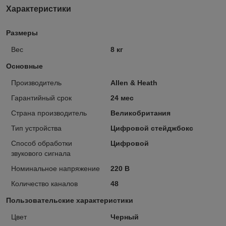
Характеристики
Размеры
Вес
8 кг
Основные
Производитель
Allen & Heath
Гарантийный срок
24 мес
Страна производитель
Великобритания
Тип устройства
Цифровой стейджбокс
Способ обработки
Цифровой
звукового сигнала
Номинальное напряжение
220 В
Количество каналов
48
Пользовательские характеристики
Цвет
Черный