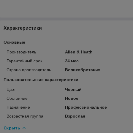
Характеристики
Основные
Производитель
Allen & Heath
Гарантийный срок
24 мес
Страна производитель
Великобритания
Пользовательские характеристики
Цвет
Черный
Состояние
Новое
Назначение
Профессиональное
Возрастная группа
Взрослая
Скрыть