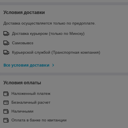
Условия доставки
Доставка осуществляется только по предоплате.
Доставка курьером (только по Минску)
Самовывоз
Курьерской службой (Транспортная компания)
Все условия доставки
Условия оплаты
Наложенный платеж
Безналичный расчет
Наличными
Оплата в банке по квитанции