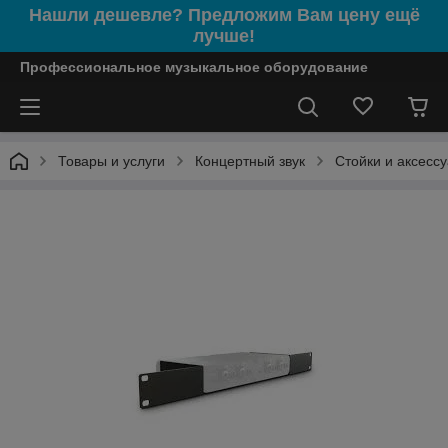
Нашли дешевле? Предложим Вам цену ещё
лучше!
Профессиональное музыкальное оборудование
Товары и услуги
Концертный звук
Стойки и аксесс