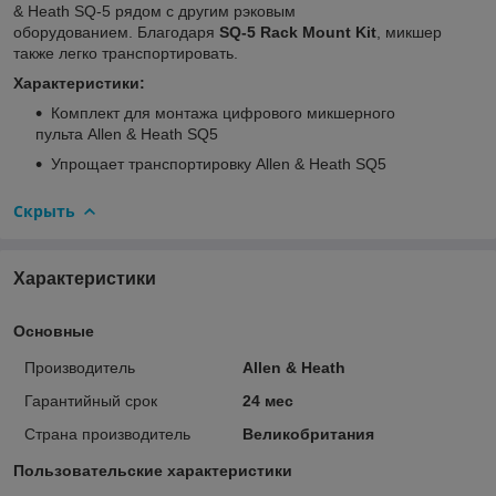
& Heath SQ-5 рядом с другим рэковым
оборудованием. Благодаря
SQ-5 Rack Mount Kit
, микшер
также легко транспортировать.
Характеристики:
Комплект для монтажа цифрового микшерного
пульта Allen & Heath SQ5
Упрощает транспортировку Allen & Heath SQ5
Скрыть
Характеристики
Основные
Производитель
Allen & Heath
Гарантийный срок
24 мес
Страна производитель
Великобритания
Пользовательские характеристики