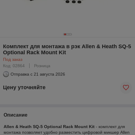
Комплект для монтажа в рэк Allen & Heath SQ-5
Optional Rack Mount Kit
Под заказ
Код: 02864
Розница
Отправка с
21 августа 2026
Цену уточняйте
Описание
Allen & Heath SQ-5 Optional Rack Mount Kit
- комплект для
монтажа позволяет удобно разместить цифровой микшер Allen