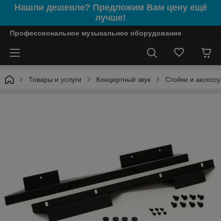
Нашли дешевле? Предложим Вам цену ещё
лучше!
Профессиональное музыкальное оборудование
Товары и услуги
Концертный звук
Стойки и аксесс