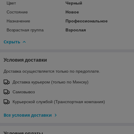
Цвет
Черный
Состояние
Новое
Назначение
Профессиональное
Возрастная группа
Взрослая
Скрыть
Условия доставки
Доставка осуществляется только по предоплате.
Доставка курьером (только по Минску)
Самовывоз
Курьерской службой (Транспортная компания)
Все условия доставки
Условия оплаты