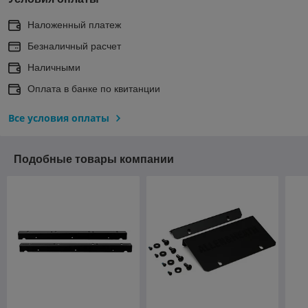
Наложенный платеж
Безналичный расчет
Наличными
Оплата в банке по квитанции
Все условия оплаты
Подобные товары компании