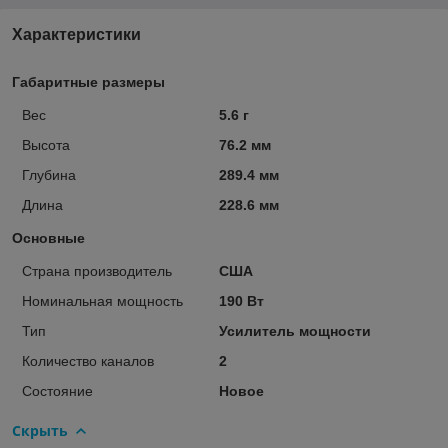
Характеристики
Габаритные размеры
Вес
5.6 г
Высота
76.2 мм
Глубина
289.4 мм
Длина
228.6 мм
Основные
Страна производитель
США
Номинальная мощность
190 Вт
Тип
Усилитель мощности
Количество каналов
2
Состояние
Новое
Скрыть