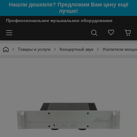
Нашли дешевле? Предложим Вам цену ещё
лучше!
Профессиональное музыкальное оборудование
Товары и услуги
Концертный звук
Усилители мощн