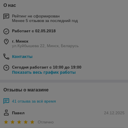
О нас
Рейтинг не сформирован
Менее 5 отзывов за последний год
Работает с 02.05.2018
г. Минск
ул.Куйбышева 22, Минск, Беларусь
Контакты
Сегодня работает с 10:00 до 19:00
Показать весь график работы
Отзывы о магазине
41 отзыва за всё время
Павел
24.12.2025
Отлично