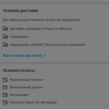
Условия доставки
Доставка осуществляется только по предоплате.
Доставка курьером (только по Минску)
Самовывоз
Курьерской службой (Транспортная компания)
Все условия доставки
Условия оплаты
Наложенный платеж
Безналичный расчет
Наличными
Оплата в банке по квитанции