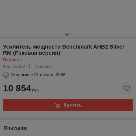
Усилитель мощности Benchmark AHB2 Silver
RM (Рэковая версия)
Под заказ
Код: 02653
Розница
Отправка с
21 августа 2026
10 854
руб.
Купить
Описание