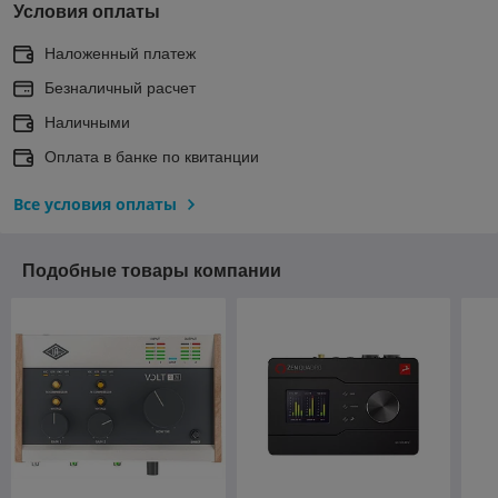
Условия оплаты
Наложенный платеж
Безналичный расчет
Наличными
Оплата в банке по квитанции
Все условия оплаты
Подобные товары компании