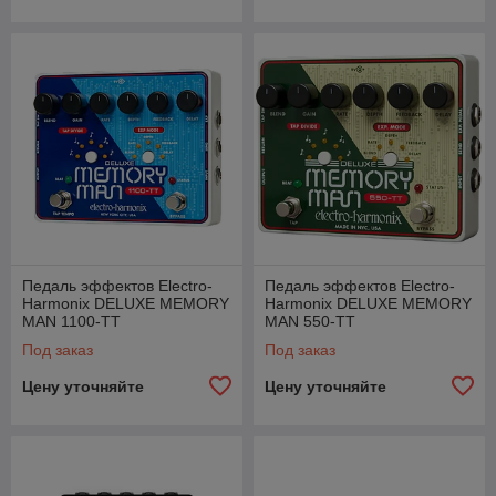
Педаль эффектов Electro-
Педаль эффектов Electro-
Harmonix DELUXE MEMORY
Harmonix DELUXE MEMORY
MAN 1100-TT
MAN 550-TT
Под заказ
Под заказ
Цену уточняйте
Цену уточняйте