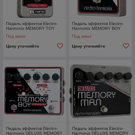
Педаль эффектов Electro-
Педаль эффектов Electro-
Harmonix MEMORY TOY
Harmonix MEMORY BOY
Под заказ
Под заказ
Цену уточняйте
Цену уточняйте
Педаль эффектов Electro-
Педаль эффектов Electro-
Harmonix DELUXE MEMORY
Harmonix DELUXE MEMORY