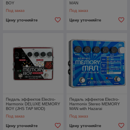
BOY
MAN
Под заказ
Под заказ
Цену уточняйте
Цену уточняйте
Педаль эффектов Electro-
Педаль эффектов Electro-
Harmonix DELUXE MEMORY
Harmonix Stereo MEMORY
BOY (JHS TAP MOD)
MAN with Hazarai
Под заказ
Под заказ
Цену уточняйте
Цену уточняйте