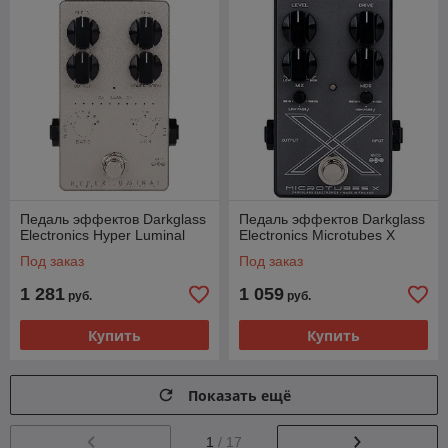
Педаль эффектов Darkglass
Педаль эффектов Darkglass
Electronics Hyper Luminal
Electronics Microtubes X
Под заказ
Под заказ
1 281
1 059
руб.
руб.
Купить
Купить
Показать ещё
1
/ 17