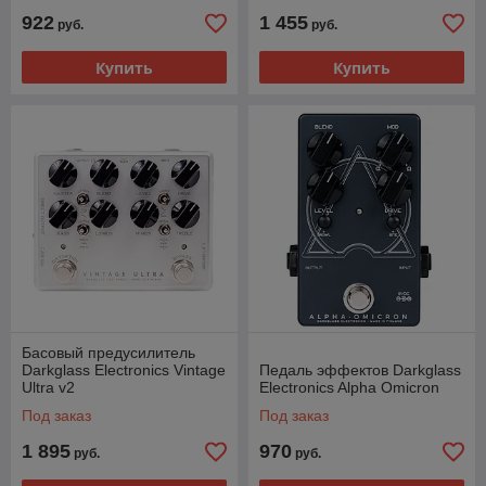
922
1 455
руб.
руб.
Купить
Купить
Басовый предусилитель
Darkglass Electronics Vintage
Педаль эффектов Darkglass
Ultra v2
Electronics Alpha Omicron
Под заказ
Под заказ
1 895
970
руб.
руб.