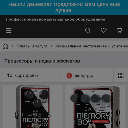
Нашли дешевле? Предложим Вам цену ещё
лучше!
Профессиональное музыкальное оборудование
Товары и услуги
Музыкальные инструменты и усилени
Процессоры и педали эффектов
Сортировка
0
Фильтры