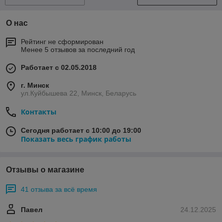
О нас
Рейтинг не сформирован
Менее 5 отзывов за последний год
Работает с 02.05.2018
г. Минск
ул.Куйбышева 22, Минск, Беларусь
Контакты
Сегодня работает с 10:00 до 19:00
Показать весь график работы
Отзывы о магазине
41 отзыва за всё время
Павел
24.12.2025