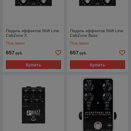
Педаль эффектов Shift Line
Педаль эффектов Shift Line
CabZone X
CabZone Bass
Под заказ
Под заказ
657
657
руб.
руб.
Купить
Купить