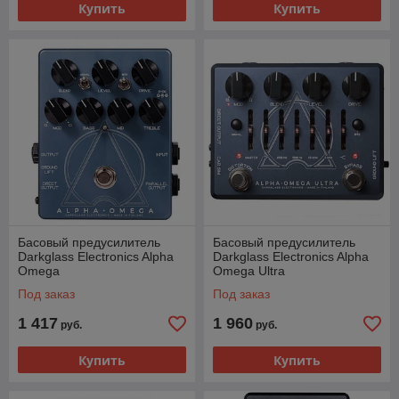
Купить
Купить
Басовый предусилитель
Басовый предусилитель
Darkglass Electronics Alpha
Darkglass Electronics Alpha
Omega
Omega Ultra
Под заказ
Под заказ
1 417
1 960
руб.
руб.
Купить
Купить