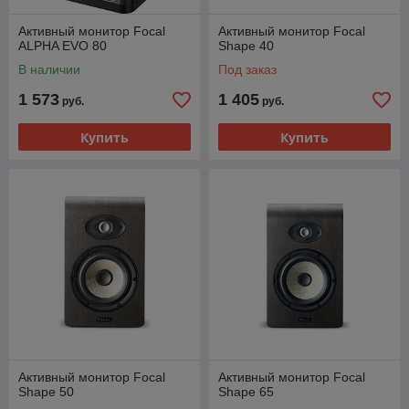
Активный монитор Focal
Активный монитор Focal
ALPHA EVO 80
Shape 40
В наличии
Под заказ
1 573
1 405
руб.
руб.
Купить
Купить
Активный монитор Focal
Активный монитор Focal
Shape 50
Shape 65