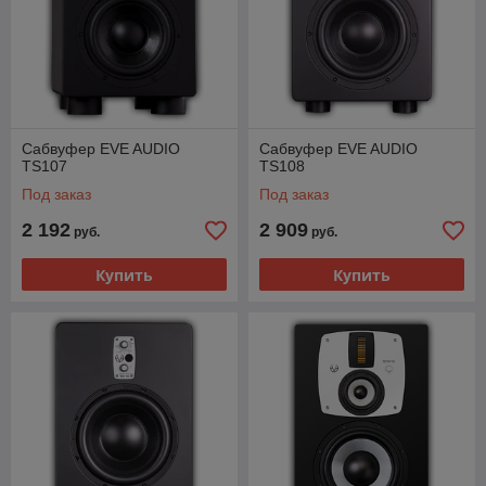
Сабвуфер EVE AUDIO
Сабвуфер EVE AUDIO
TS107
TS108
Под заказ
Под заказ
2 192
2 909
руб.
руб.
Купить
Купить