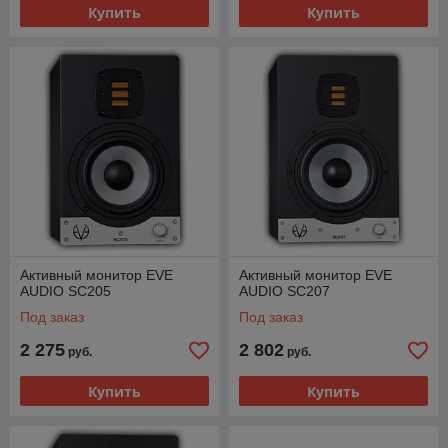
Купить
Купить
Активный монитор EVE
Активный монитор EVE
AUDIO SC205
AUDIO SC207
Под заказ
Под заказ
2 275
2 802
руб.
руб.
Купить
Купить