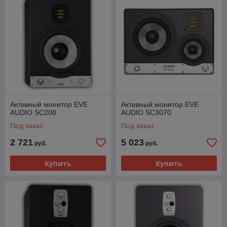
Активный монитор EVE
Активный монитор EVE
AUDIO SC208
AUDIO SC3070
Под заказ
Под заказ
2 721
5 023
руб.
руб.
Купить
Купить