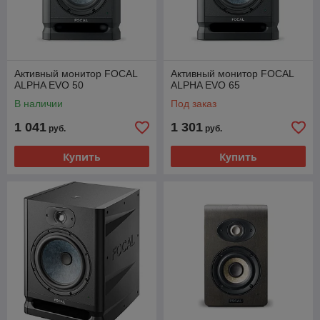
Активный монитор FOCAL
Активный монитор FOCAL
ALPHA EVO 50
ALPHA EVO 65
В наличии
Под заказ
1 041
1 301
руб.
руб.
Купить
Купить