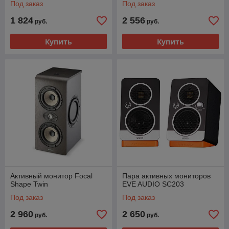
Под заказ
Под заказ
1 824
2 556
руб.
руб.
Купить
Купить
Активный монитор Focal
Пара активных мониторов
Shape Twin
EVE AUDIO SC203
Под заказ
Под заказ
2 960
2 650
руб.
руб.